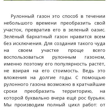
Рулонный газон это способ в течении
небольшого времени преобразить свой
участок, превратив его в зеленый оазис.
Зелёный бархатный газон нравится всем
без исключения. Для создания такого чуда
на своем участке проще всего
воспользоваться рулонным газоном,
именно поэтому его популярность растёт,
не взирая на его стоимость. Ведь это
вложения на долгие годы. С помощью
рулонного газона возможно в кратчайшие
сроки преобразить территорию, на
которой буквально вчера ещё рос бурьян.
Мы производим полный цикл работ: от