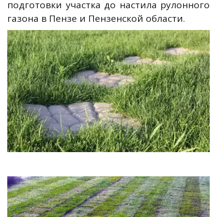
подготовки участка до настила рулонного
газона в Пензе и Пензенской области.